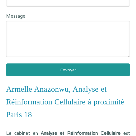
Message
Envoyer
Armelle Anazonwu, Analyse et
Réinformation Cellulaire à proximité
Paris 18
Le cabinet en
Analyse et Réinformation Cellulaire
est