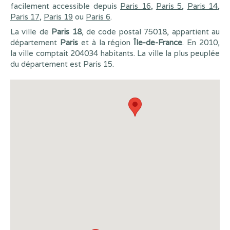
facilement accessible depuis
Paris 16
,
Paris 5
,
Paris 14
,
Paris 17
,
Paris 19
ou
Paris 6
.
La ville de
Paris 18
, de code postal 75018, appartient au
département
Paris
et à la région
Île-de-France
. En 2010,
la ville comptait 204034 habitants. La ville la plus peuplée
du département est Paris 15.