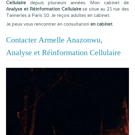
Cellulaire
depuis plusieurs années. Mon cabinet de
Analyse et Réinformation Cellulaire
se situe au 21 rue des
Tanneries à Paris 10. Je reçois adultes en cabinet.
Je peux vous rencontrer en consultation
en cabinet
.
Contacter Armelle Anazonwu,
Analyse et Réinformation Cellulaire