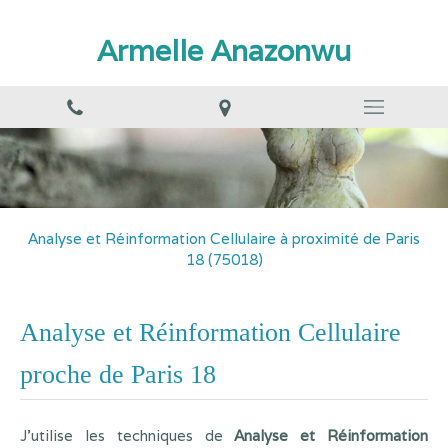
Armelle Anazonwu
Analyse et Réinformation Cellulaire à proximité de Paris
18 (75018)
Analyse et Réinformation Cellulaire
proche de Paris 18
J'utilise les techniques de
Analyse et Réinformation