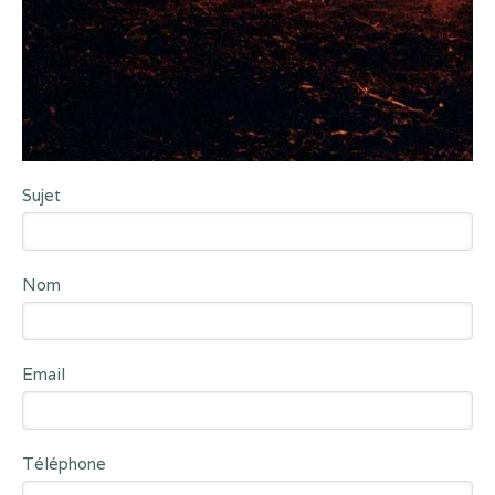
Sujet
Nom
Email
Téléphone