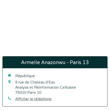
Armelle Anazonwu - Paris 13
République
9 rue de Chateau d'Eau
Analyse et Réinformation Cellulaire
75010
Paris 10
Afficher le téléphone