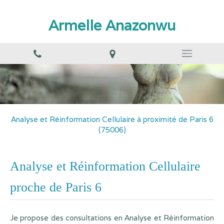
Armelle Anazonwu
Analyse et Réinformation Cellulaire à proximité de Paris 6
(75006)
Analyse et Réinformation Cellulaire
proche de Paris 6
Je propose des consultations en Analyse et Réinformation