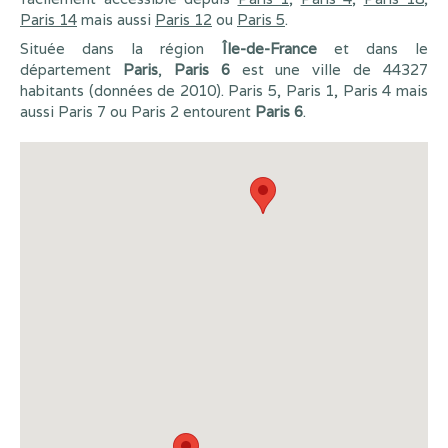
Paris 14
mais aussi
Paris 12
ou
Paris 5
.
Située dans la région
Île-de-France
et dans le
département
Paris
,
Paris 6
est une ville de 44327
habitants (données de 2010). Paris 5, Paris 1, Paris 4 mais
aussi Paris 7 ou Paris 2 entourent
Paris 6
.