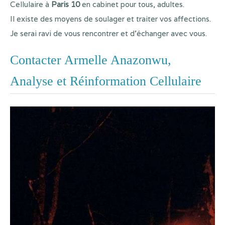
Cellulaire à
Paris 10
en cabinet pour tous, adultes.
Il existe des moyens de soulager et traiter vos affections.
Je serai ravi de vous rencontrer et d'échanger avec vous.
Contacter Armelle Anazonwu,
Analyse et Réinformation Cellulaire