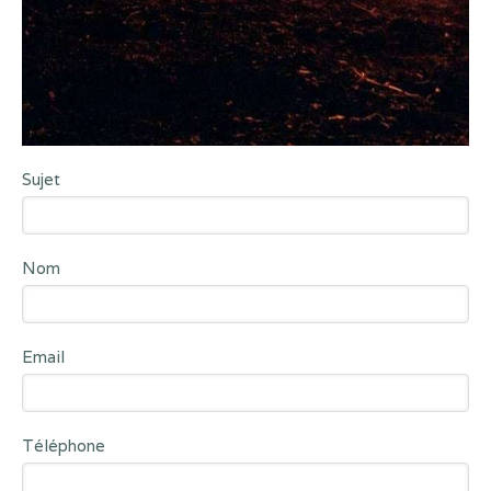
Sujet
Nom
Email
Téléphone