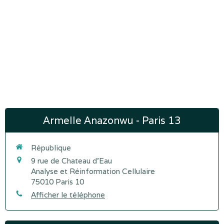
Armelle Anazonwu - Paris 13
République
9 rue de Chateau d'Eau
Analyse et Réinformation Cellulaire
75010
Paris 10
Afficher le téléphone