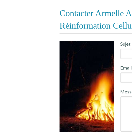
Contacter Armelle 
Réinformation Cellu
Sujet
Email
Mess