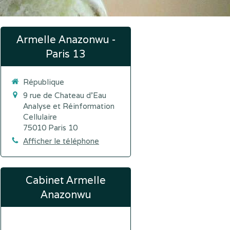
Armelle Anazonwu -
Paris 13
République
9 rue de Chateau d'Eau
Analyse et Réinformation
Cellulaire
75010
Paris 10
Afficher le téléphone
Cabinet Armelle
Anazonwu