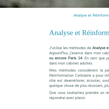
Analyse et Réinforma
Analyse et Réinforma
J'utilise les méthodes de
Analyse e
Aujourd'hui, j'exerce dans mon cab
ou encore Paris 14
. En tant que p
dans mon cabinet adultes.
Mes méthodes considèrent la per
Réinformation Cellulaire a pour rôl
rôle est deaméliorer, écouter, soul
quelque chose de plus résistant, plu
Que vous souhaitiez prendre un r
répondrai avec plaisir.