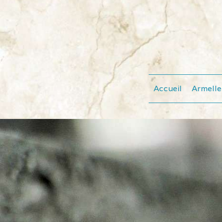
Accueil
Armell